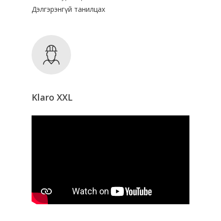
Дэлгэрэнгүй танилцах
Klaro XXL