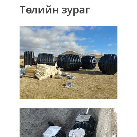
Төслийн зураг