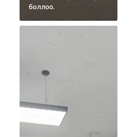
боллоо.